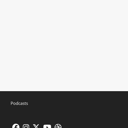
Podcasts