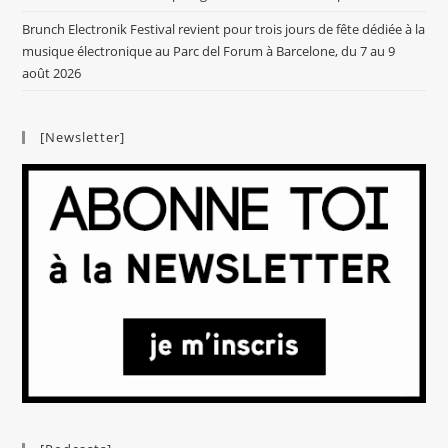
Brunch Electronik Festival revient pour trois jours de fête dédiée à la
musique électronique au Parc del Forum à Barcelone, du 7 au 9
août 2026
[Newsletter]