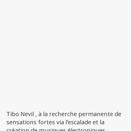
Tibo Nevil , à la recherche permanente de
sensations fortes via l’escalade et la
création de musiques électroniques,