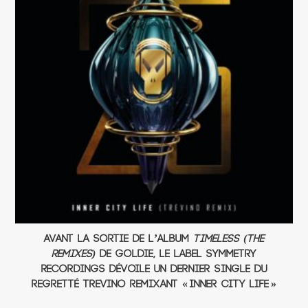
Avant la sortie de l’album
Timeless (The
Remixes)
de Goldie, le label Symmetry
Recordings dévoile un dernier single du
regretté Trevino remixant « Inner City Life »