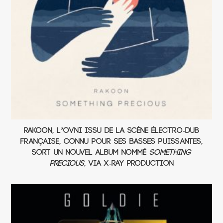
Rakoon, l’ovni issu de la scène électro-dub
française, connu pour ses basses puissantes,
sort un nouvel album nommé
Something
Precious
, via X-RAY PRODUCTION