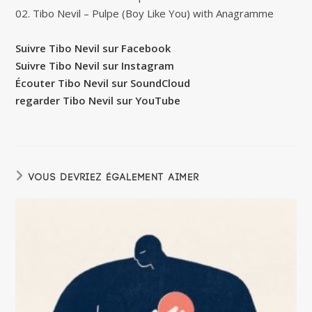
02. Tibo Nevil – Pulpe (Boy Like You) with Anagramme
Suivre Tibo Nevil sur Facebook
Suivre Tibo Nevil sur Instagram
Écouter Tibo Nevil sur SoundCloud
regarder Tibo Nevil sur YouTube
VOUS DEVRIEZ ÉGALEMENT AIMER