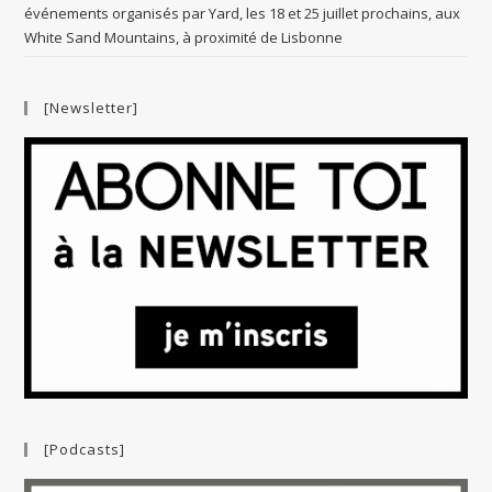
événements organisés par Yard, les 18 et 25 juillet prochains, aux
White Sand Mountains, à proximité de Lisbonne
[Newsletter]
[Podcasts]