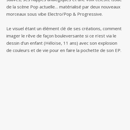
de la scène Pop actuelle… matérialisé par deux nouveaux
morceaux sous vibe Electro/Pop & Progressive.
Le visuel étant un élément clé de ses créations, comment
imager le rêve de façon bouleversante si ce n’est via le
dessin d’un enfant (Héloïse, 11 ans) avec son explosion
de couleurs et de vie pour en faire la pochette de son EP.