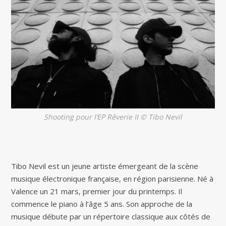
Shooting pour l’EP
Rêverie II
© Tibo Nevil
Tibo Nevil est un jeune artiste émergeant de la scène
musique électronique française, en région parisienne. Né à
Valence un 21 mars, premier jour du printemps. Il
commence le piano à l’âge 5 ans. Son approche de la
musique débute par un répertoire classique aux côtés de