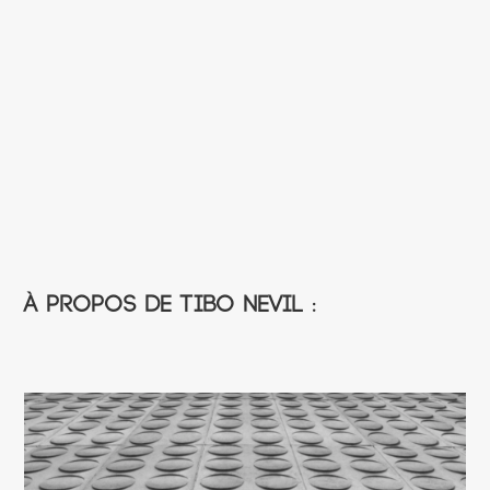
À propos de Tibo Nevil :