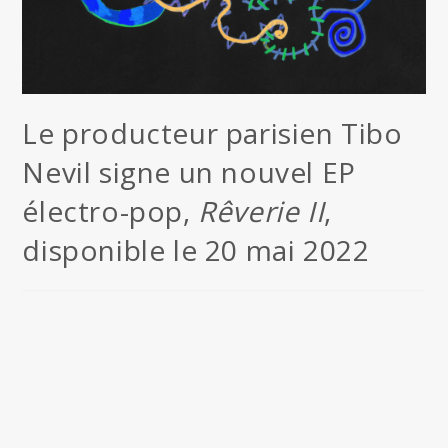
Le producteur parisien Tibo
Nevil signe un nouvel EP
électro-pop,
Rêverie II
,
disponible le 20 mai 2022