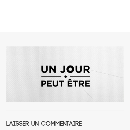
Laisser un commentaire