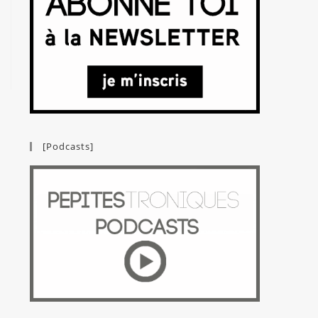
[Podcasts]