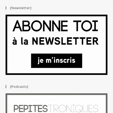
[Newsletter]
[Podcasts]