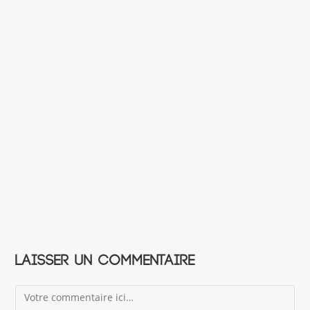
Laisser un commentaire
Comment