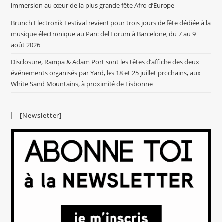
immersion au cœur de la plus grande fête Afro d’Europe
Brunch Electronik Festival revient pour trois jours de fête dédiée à la
musique électronique au Parc del Forum à Barcelone, du 7 au 9
août 2026
Disclosure, Rampa & Adam Port sont les têtes d’affiche des deux
événements organisés par Yard, les 18 et 25 juillet prochains, aux
White Sand Mountains, à proximité de Lisbonne
[Newsletter]