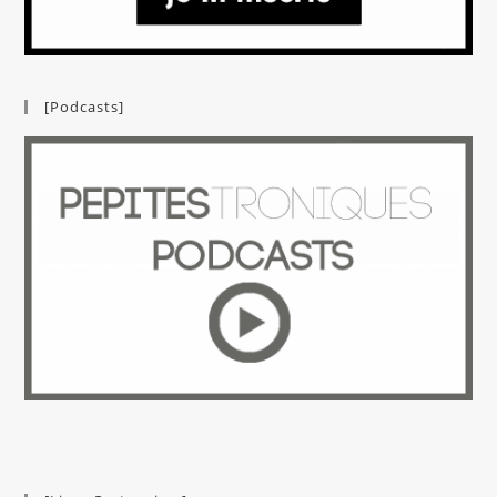
[Podcasts]