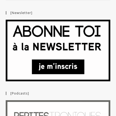
[Newsletter]
[Podcasts]