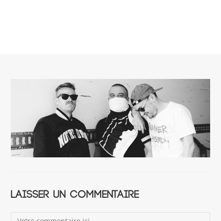
Laisser un commentaire
Comment