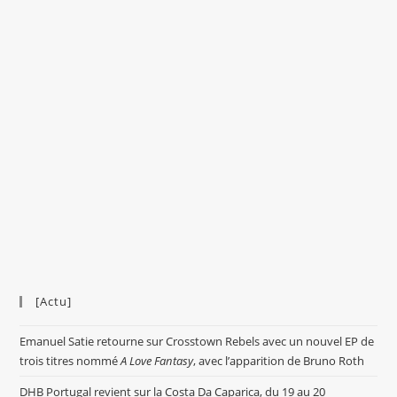
[Actu]
Emanuel Satie retourne sur Crosstown Rebels avec un nouvel EP de
trois titres nommé
A Love Fantasy
, avec l’apparition de Bruno Roth
DHB Portugal revient sur la Costa Da Caparica, du 19 au 20