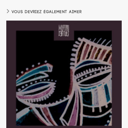
VOUS DEVRIEZ ÉGALEMENT AIMER