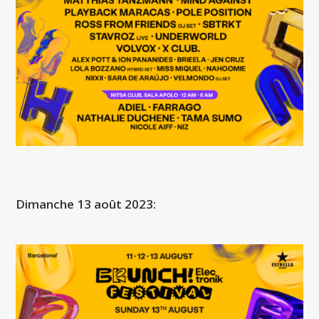
Dimanche 13 août 2023: