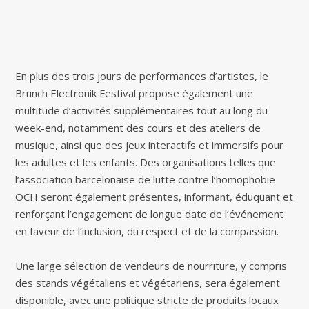
En plus des trois jours de performances d’artistes, le
Brunch Electronik Festival propose également une
multitude d’activités supplémentaires tout au long du
week-end, notamment des cours et des ateliers de
musique, ainsi que des jeux interactifs et immersifs pour
les adultes et les enfants. Des organisations telles que
l’association barcelonaise de lutte contre l’homophobie
OCH seront également présentes, informant, éduquant et
renforçant l’engagement de longue date de l’événement
en faveur de l’inclusion, du respect et de la compassion.
Une large sélection de vendeurs de nourriture, y compris
des stands végétaliens et végétariens, sera également
disponible, avec une politique stricte de produits locaux