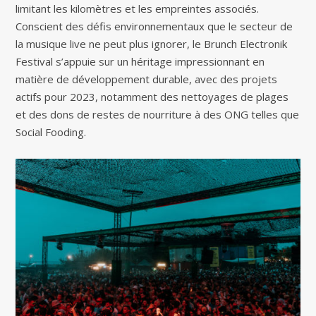
limitant les kilomètres et les empreintes associés.
Conscient des défis environnementaux que le secteur de
la musique live ne peut plus ignorer, le Brunch Electronik
Festival s’appuie sur un héritage impressionnant en
matière de développement durable, avec des projets
actifs pour 2023, notamment des nettoyages de plages
et des dons de restes de nourriture à des ONG telles que
Social Fooding.