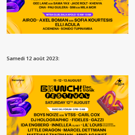
Samedi 12 août 2023: