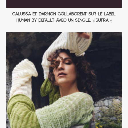
Calussa et Darmon collaborent sur le label
Human By Default avec un single, « Sutra »