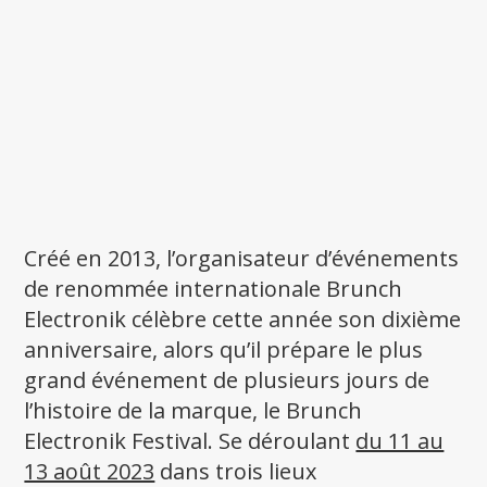
Créé en 2013, l’organisateur d’événements
de renommée internationale Brunch
Electronik célèbre cette année son dixième
anniversaire, alors qu’il prépare le plus
grand événement de plusieurs jours de
l’histoire de la marque, le Brunch
Electronik Festival. Se déroulant
du 11 au
13 août 2023
dans trois lieux