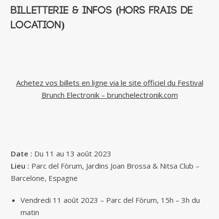
Billetterie & infos (hors frais de
location)
Achetez vos billets en ligne via le site officiel du Festival
Brunch Electronik – brunchelectronik.com
Date :
Du 11 au 13 août 2023
Lieu :
Parc del Fòrum, Jardins Joan Brossa & Nitsa Club –
Barcelone, Espagne
Vendredi 11 août 2023 – Parc del Fòrum, 15h – 3h du
matin