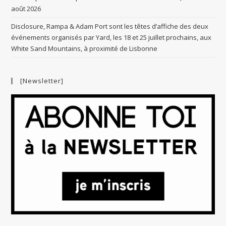
août 2026
Disclosure, Rampa & Adam Port sont les têtes d’affiche des deux
événements organisés par Yard, les 18 et 25 juillet prochains, aux
White Sand Mountains, à proximité de Lisbonne
[Newsletter]