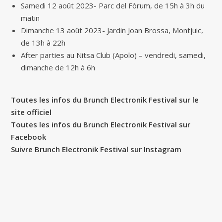
Samedi 12 août 2023- Parc del Fòrum, de 15h à 3h du
matin
Dimanche 13 août 2023- Jardin Joan Brossa, Montjuic,
de 13h à 22h
After parties au Nitsa Club (Apolo) – vendredi, samedi,
dimanche de 12h à 6h
Toutes les infos du Brunch Electronik Festival sur le
site officiel
Toutes les infos du Brunch Electronik Festival sur
Facebook
Suivre Brunch Electronik Festival sur Instagram