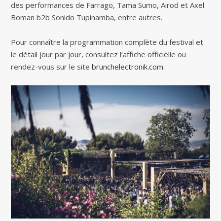
des performances de Farrago, Tama Sumo, Airod et Axel
Boman b2b Sonido Tupinamba, entre autres.
Pour connaître la programmation complète du festival et
le détail jour par jour, consultez l’affiche officielle ou
rendez-vous sur le site
brunchelectronik.com
.