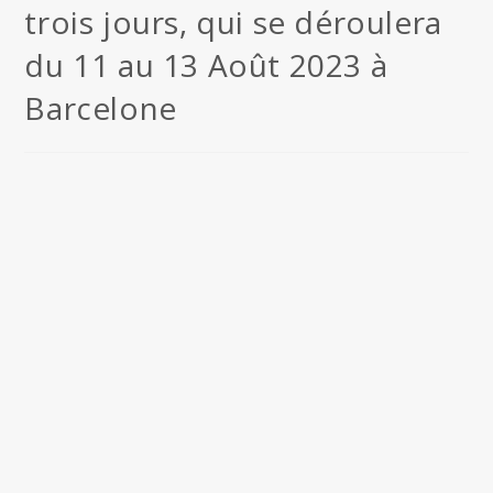
trois jours, qui se déroulera
du 11 au 13 Août 2023 à
Barcelone