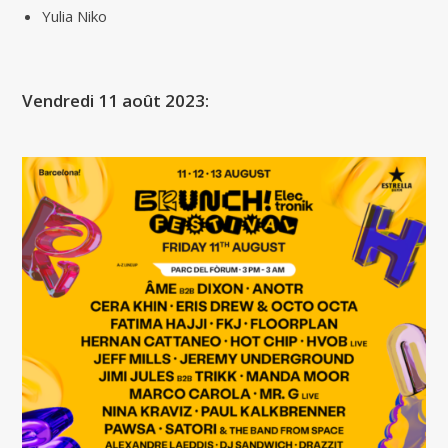
Yulia Niko
Vendredi 11 août 2023: