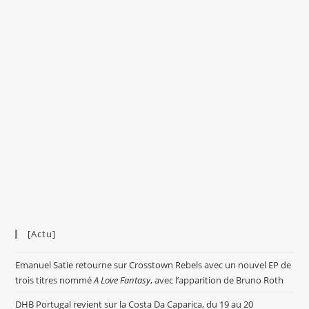
[Actu]
Emanuel Satie retourne sur Crosstown Rebels avec un nouvel EP de
trois titres nommé
A Love Fantasy
, avec l’apparition de Bruno Roth
DHB Portugal revient sur la Costa Da Caparica, du 19 au 20