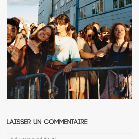
Laisser un commentaire
Comment