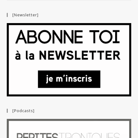
[Newsletter]
[Podcasts]