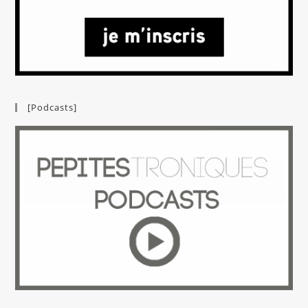
[Podcasts]