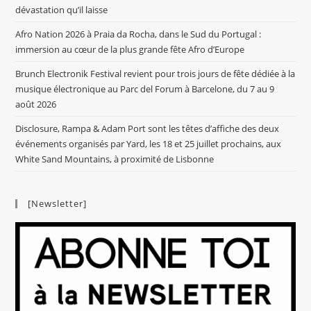
dévastation qu’il laisse
Afro Nation 2026 à Praia da Rocha, dans le Sud du Portugal :
immersion au cœur de la plus grande fête Afro d’Europe
Brunch Electronik Festival revient pour trois jours de fête dédiée à la
musique électronique au Parc del Forum à Barcelone, du 7 au 9
août 2026
Disclosure, Rampa & Adam Port sont les têtes d’affiche des deux
événements organisés par Yard, les 18 et 25 juillet prochains, aux
White Sand Mountains, à proximité de Lisbonne
[Newsletter]