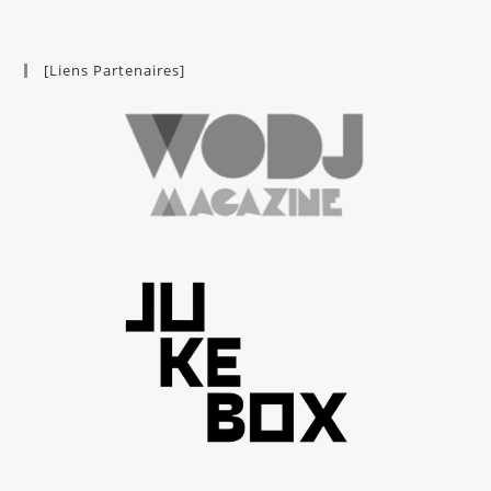
[Liens Partenaires]