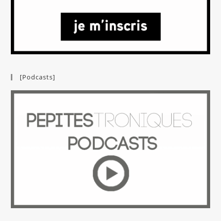
[Podcasts]