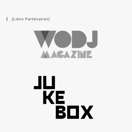
[Liens Partenaires]