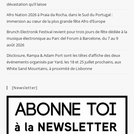
dévastation qu’il laisse
Afro Nation 2026 à Praia da Rocha, dans le Sud du Portugal :
immersion au cœur de la plus grande fête Afro d’Europe
Brunch Electronik Festival revient pour trois jours de fête dédiée à la
musique électronique au Parc del Forum à Barcelone, du 7 au 9
août 2026
Disclosure, Rampa & Adam Port sont les têtes d’affiche des deux
événements organisés par Yard, les 18 et 25 juillet prochains, aux
White Sand Mountains, à proximité de Lisbonne
[Newsletter]