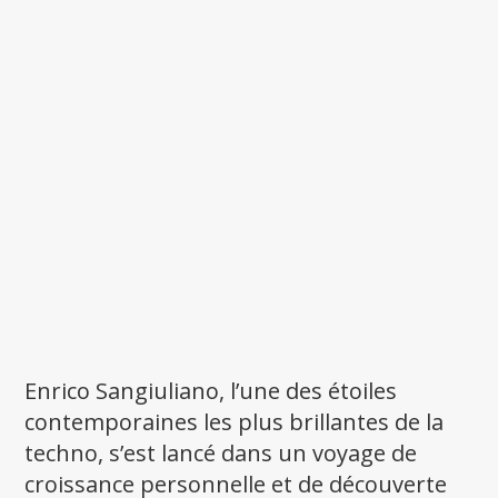
Enrico Sangiuliano, l’une des étoiles
contemporaines les plus brillantes de la
techno, s’est lancé dans un voyage de
croissance personnelle et de découverte