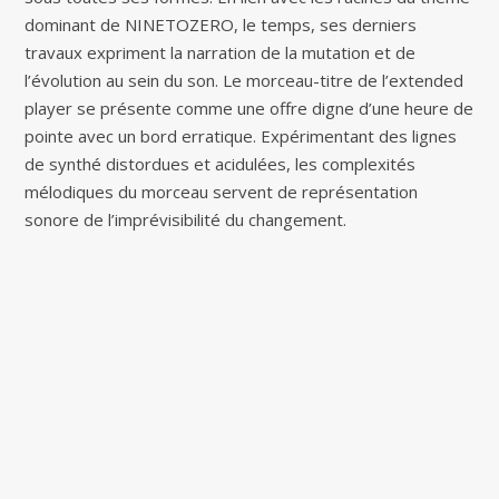
dominant de NINETOZERO, le temps, ses derniers
travaux expriment la narration de la mutation et de
l’évolution au sein du son. Le morceau-titre de l’extended
player se présente comme une offre digne d’une heure de
pointe avec un bord erratique. Expérimentant des lignes
de synthé distordues et acidulées, les complexités
mélodiques du morceau servent de représentation
sonore de l’imprévisibilité du changement.