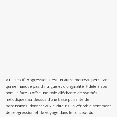
« Pulse Of Progression » est un autre morceau percutant
qui ne manque pas d’intrigue et d’originalité. Fidèle à son
nom, la face B offre une toile alléchante de synthés
mélodiques au-dessus d’une base pulsante de
percussions, donnant aux auditeurs un véritable sentiment
de progression et de voyage dans le concept du