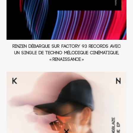
Rinzen débarque sur Factory 93 Records avec
un single de Techno mélodique cinématique,
« Renaissance »