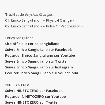
Tracklist de
Physical Changes
:
01. Enrico Sangiuliano – « Physical Change »
02. Enrico Sangiuliano – « Pulse Of Progression »
Enrico Sangiuliano:
Site officiel d’Enrico Sangiuliano
Suivre Enrico Sangiuliano sur Facebook
Regarder Enrico Sangiuliano sur Youtube
Suivre Enrico Sangiuliano sur Twitter
Suivre Enrico Sangiuliano sur Instagram
Ecouter Enrico Sangiuliano sur Soundcloud
NINETOZERO:
Suivre NINETOZERO sur Facebook
Regarder NINETOZERO sur Youtube
Suivre NINETOZERO sur Twitter