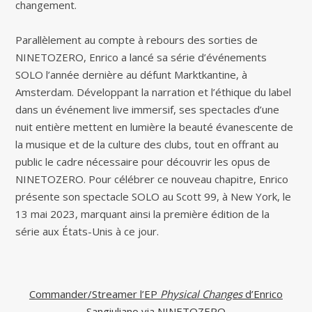
changement.
Parallèlement au compte à rebours des sorties de
NINETOZERO, Enrico a lancé sa série d’événements
SOLO l’année dernière au défunt Marktkantine, à
Amsterdam. Développant la narration et l’éthique du label
dans un événement live immersif, ses spectacles d’une
nuit entière mettent en lumière la beauté évanescente de
la musique et de la culture des clubs, tout en offrant au
public le cadre nécessaire pour découvrir les opus de
NINETOZERO. Pour célébrer ce nouveau chapitre, Enrico
présente son spectacle SOLO au Scott 99, à New York, le
13 mai 2023, marquant ainsi la première édition de la
série aux États-Unis à ce jour.
Commander/Streamer l’EP
Physical Changes
d’Enrico
Sangiuliano via NINETOZERO