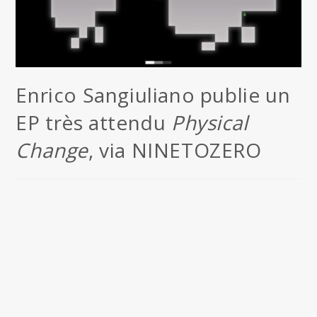
Enrico Sangiuliano publie un
EP très attendu
Physical
Change
, via NINETOZERO