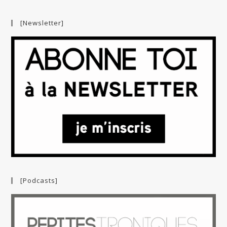
[Newsletter]
[Podcasts]