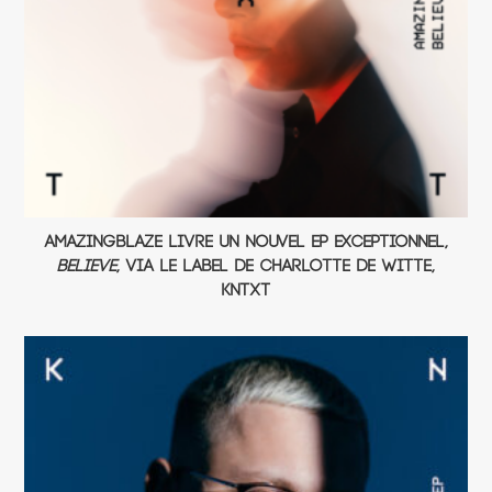
Amazingblaze livre un nouvel EP exceptionnel,
Believe
, via le label de Charlotte de Witte,
KNTXT