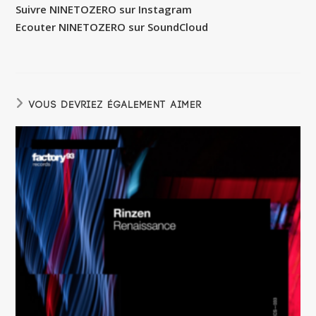
Suivre NINETOZERO sur Instagram
Ecouter NINETOZERO sur SoundCloud
VOUS DEVRIEZ ÉGALEMENT AIMER