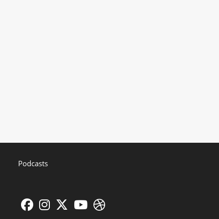
Podcasts