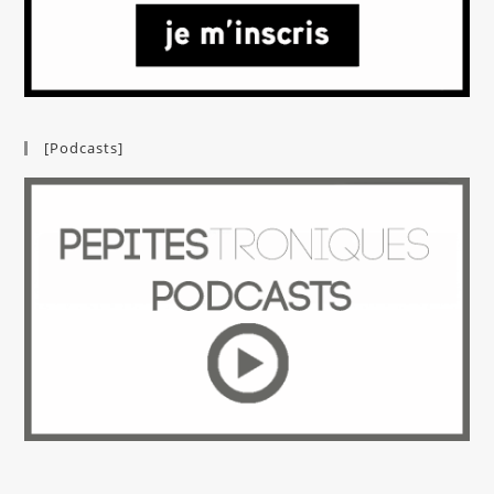
[Podcasts]