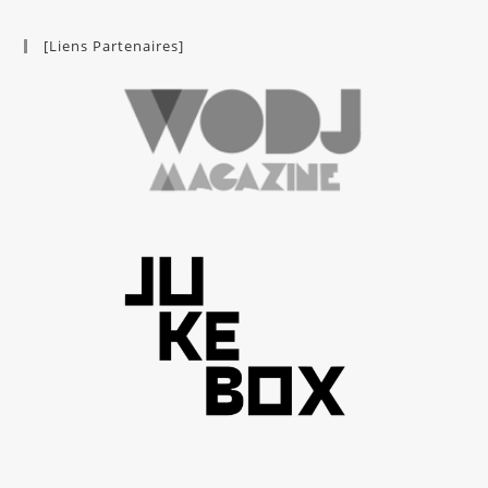
[Liens Partenaires]