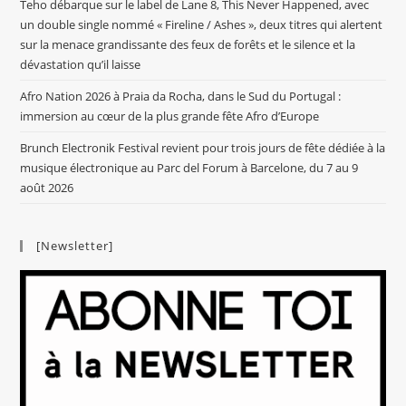
Teho débarque sur le label de Lane 8, This Never Happened, avec
un double single nommé « Fireline / Ashes », deux titres qui alertent
sur la menace grandissante des feux de forêts et le silence et la
dévastation qu’il laisse
Afro Nation 2026 à Praia da Rocha, dans le Sud du Portugal :
immersion au cœur de la plus grande fête Afro d’Europe
Brunch Electronik Festival revient pour trois jours de fête dédiée à la
musique électronique au Parc del Forum à Barcelone, du 7 au 9
août 2026
[Newsletter]