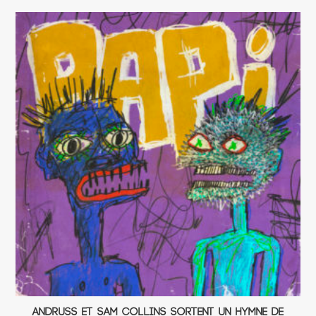
Andruss et Sam Collins sortent un hymne de