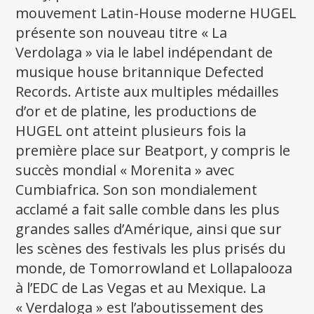
mouvement Latin-House moderne HUGEL
présente son nouveau titre « La
Verdolaga » via le label indépendant de
musique house britannique Defected
Records. Artiste aux multiples médailles
d’or et de platine, les productions de
HUGEL ont atteint plusieurs fois la
première place sur Beatport, y compris le
succès mondial « Morenita » avec
Cumbiafrica. Son son mondialement
acclamé a fait salle comble dans les plus
grandes salles d’Amérique, ainsi que sur
les scènes des festivals les plus prisés du
monde, de Tomorrowland et Lollapalooza
à l’EDC de Las Vegas et au Mexique. La
« Verdaloga » est l’aboutissement des