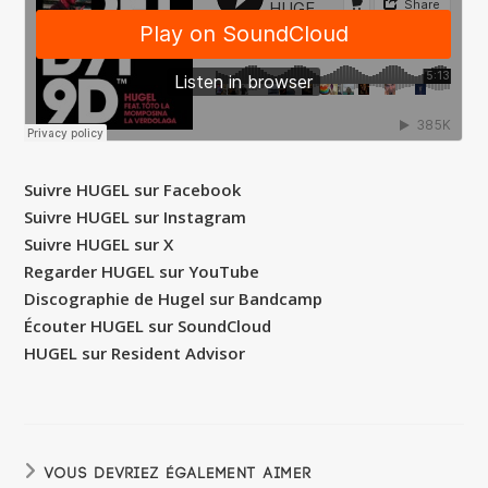
Suivre HUGEL sur Facebook
Suivre HUGEL sur Instagram
Suivre HUGEL sur X
Regarder HUGEL sur YouTube
Discographie de Hugel sur Bandcamp
Écouter HUGEL sur SoundCloud
HUGEL sur Resident Advisor
VOUS DEVRIEZ ÉGALEMENT AIMER