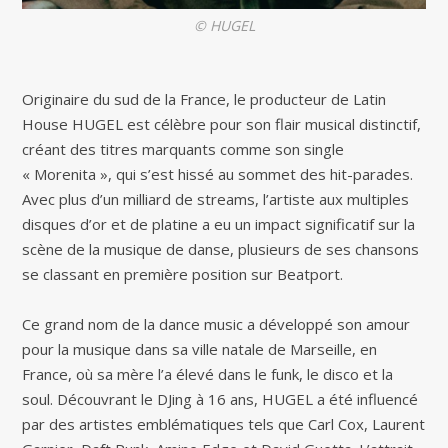
© HUGEL
Originaire du sud de la France, le producteur de Latin
House HUGEL est célèbre pour son flair musical distinctif,
créant des titres marquants comme son single
« Morenita », qui s’est hissé au sommet des hit-parades.
Avec plus d’un milliard de streams, l’artiste aux multiples
disques d’or et de platine a eu un impact significatif sur la
scène de la musique de danse, plusieurs de ses chansons
se classant en première position sur Beatport.
Ce grand nom de la dance music a développé son amour
pour la musique dans sa ville natale de Marseille, en
France, où sa mère l’a élevé dans le funk, le disco et la
soul. Découvrant le DJing à 16 ans, HUGEL a été influencé
par des artistes emblématiques tels que Carl Cox, Laurent