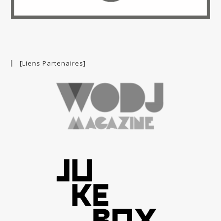
[Liens Partenaires]