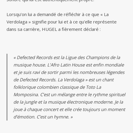
Lorsqu’on lui a demandé de réfléchir à ce que « La
Verdolaga » signifie pour lui et à ce qu’elle représente
dans sa carrière, HUGEL a fièrement déclaré :
« Defected Records est la Ligue des Champions de la
musique house. L’Afro Latin House est enfin mondiale
et je suis ravi de sortir parmi les nombreuses légendes
de Defected Records. La Verdolaga » est un chant
folklorique colombien classique de Toto La
Momposina. C’est un mélange entre le rythme spirituel
de la jungle et la musique électronique moderne. Je la
joue à chaque concert et elle crée toujours un moment
d’émotion. C’est un hymne. »