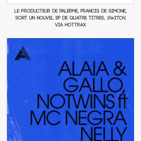
Le producteur de Palerme, Francis De Simone,
sort un nouvel EP de quatre titres,
Switch
,
via Hottrax