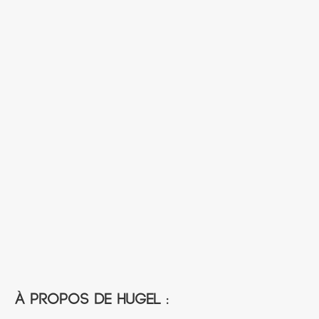
À propos de HUGEL :