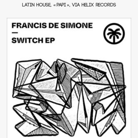
latin house, « PAPI », via Helix Records