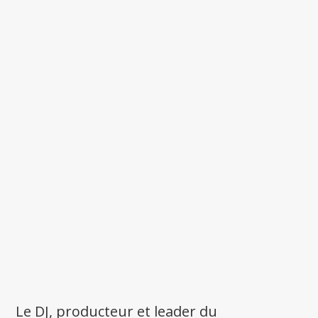
Le DJ, producteur et leader du