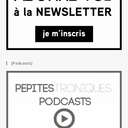
[Podcasts]