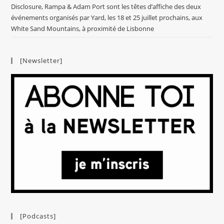
Disclosure, Rampa & Adam Port sont les têtes d’affiche des deux
événements organisés par Yard, les 18 et 25 juillet prochains, aux
White Sand Mountains, à proximité de Lisbonne
[Newsletter]
[Podcasts]