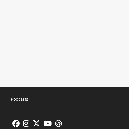
Podcasts