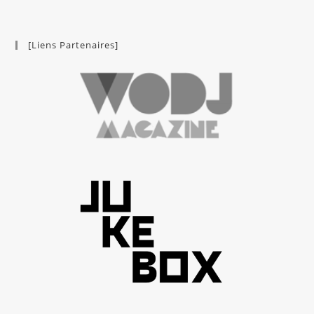
[Liens Partenaires]