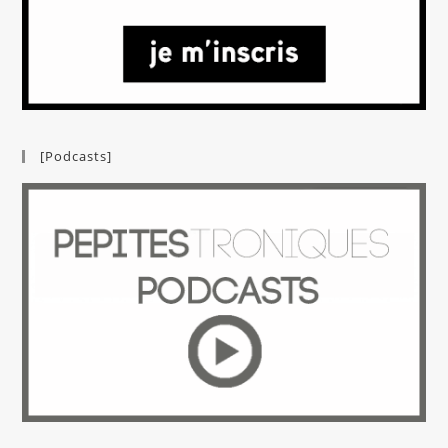
[Podcasts]