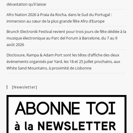
dévastation qu’il laisse
Afro Nation 2026 à Praia da Rocha, dans le Sud du Portugal :
immersion au cœur de la plus grande fête Afro d’Europe
Brunch Electronik Festival revient pour trois jours de fête dédiée à la
musique électronique au Parc del Forum à Barcelone, du 7 au 9
août 2026
Disclosure, Rampa & Adam Port sont les têtes d’affiche des deux
événements organisés par Yard, les 18 et 25 juillet prochains, aux
White Sand Mountains, à proximité de Lisbonne
[Newsletter]