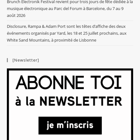
Brunch Electronik Festival revient pour trois jours de fête dédiée à la
musique électronique au Parc del Forum à Barcelone, du 7 au 9
août 2026
Disclosure, Rampa & Adam Port sont les têtes d’affiche des deux
événements organisés par Yard, les 18 et 25 juillet prochains, aux
White Sand Mountains, à proximité de Lisbonne
[Newsletter]