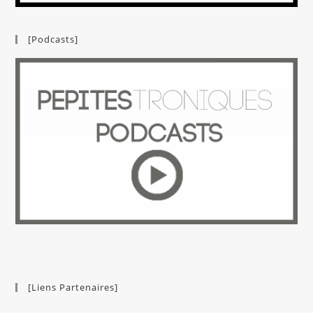
[Podcasts]
[Liens Partenaires]