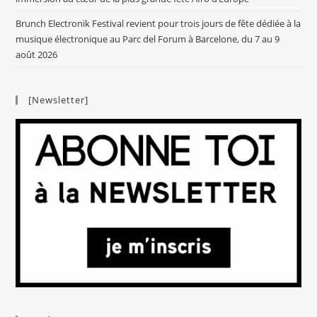
Brunch Electronik Festival revient pour trois jours de fête dédiée à la
musique électronique au Parc del Forum à Barcelone, du 7 au 9
août 2026
[Newsletter]