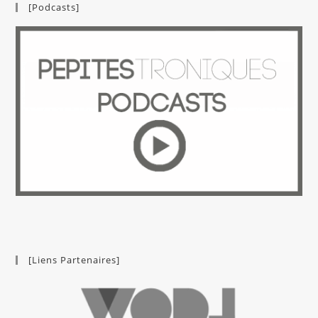
[Podcasts]
[Liens Partenaires]