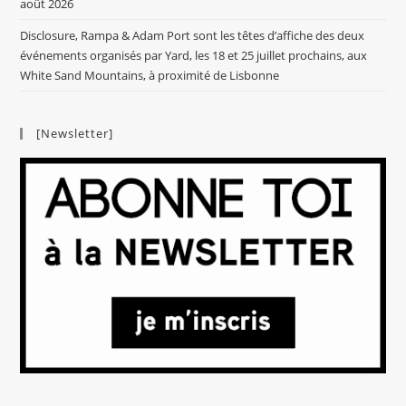
août 2026
Disclosure, Rampa & Adam Port sont les têtes d’affiche des deux
événements organisés par Yard, les 18 et 25 juillet prochains, aux
White Sand Mountains, à proximité de Lisbonne
[Newsletter]