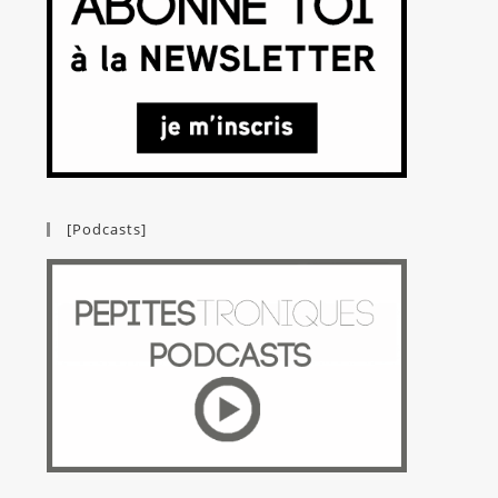
[Podcasts]