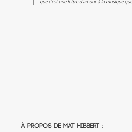
que c’est une lettre d’amour à la musique que 
À propos de Mat Hibbert :