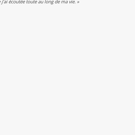
j’ai écoutée toute au long de ma vie. »