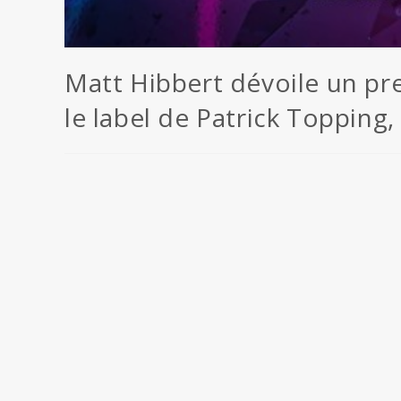
Matt Hibbert dévoile un pr
le label de Patrick Topping,