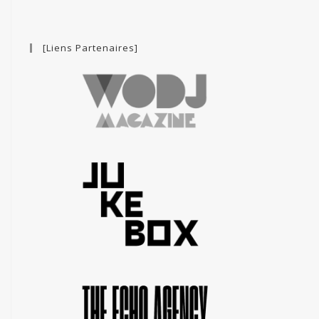
[Liens Partenaires]