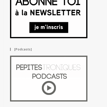
[Podcasts]