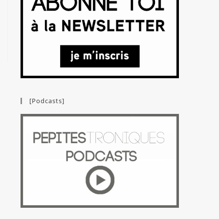
[Podcasts]