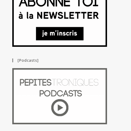
[Podcasts]