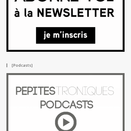
[Podcasts]