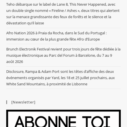
Teho débarque sur le label de Lane 8, This Never Happened, avec
un double single nommé « Fireline / Ashes », deux titres qui alertent
sur la menace grandissante des feux de forêts et le silence et la
dévastation qu’il laisse
Afro Nation 2026 à Praia da Rocha, dans le Sud du Portugal :
immersion au cœur de la plus grande fête Afro d’Europe
Brunch Electronik Festival revient pour trois jours de fête dédiée à la
musique électronique au Parc del Forum à Barcelone, du 7 au 9
août 2026
Disclosure, Rampa & Adam Port sont les têtes d’affiche des deux
événements organisés par Yard, les 18 et 25 juillet prochains, aux
White Sand Mountains, à proximité de Lisbonne
[Newsletter]