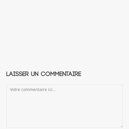
Laisser un commentaire
Comment