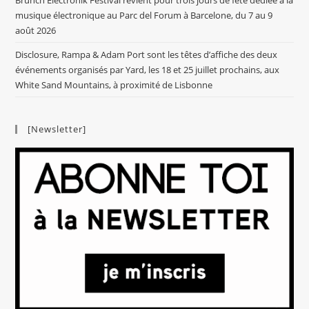
musique électronique au Parc del Forum à Barcelone, du 7 au 9
août 2026
Disclosure, Rampa & Adam Port sont les têtes d’affiche des deux
événements organisés par Yard, les 18 et 25 juillet prochains, aux
White Sand Mountains, à proximité de Lisbonne
[Newsletter]