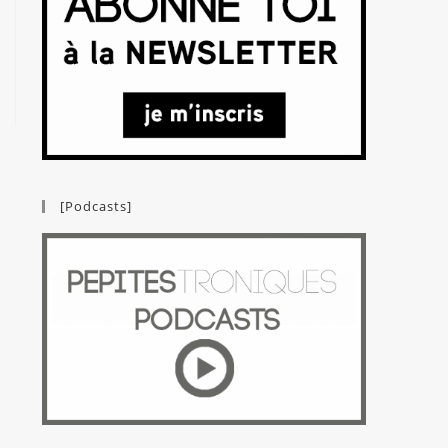
[Podcasts]