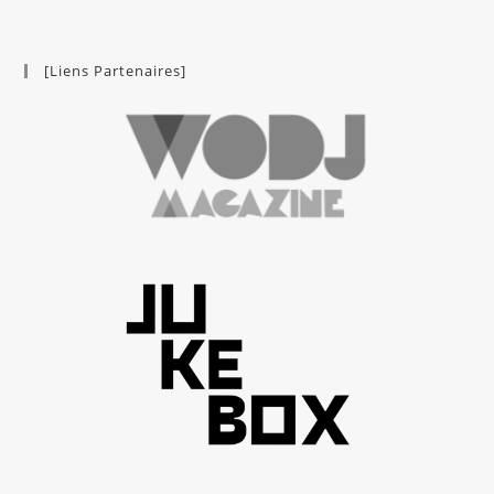
[Liens Partenaires]