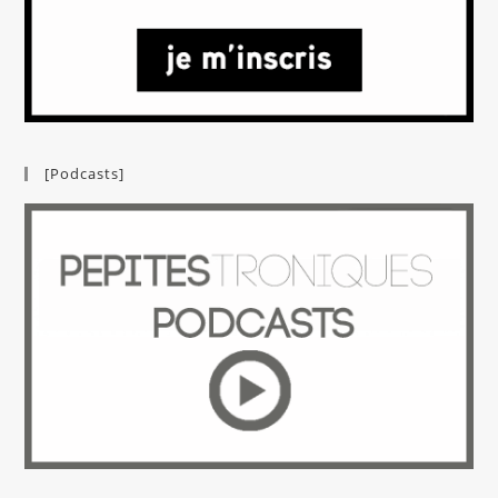
[Podcasts]