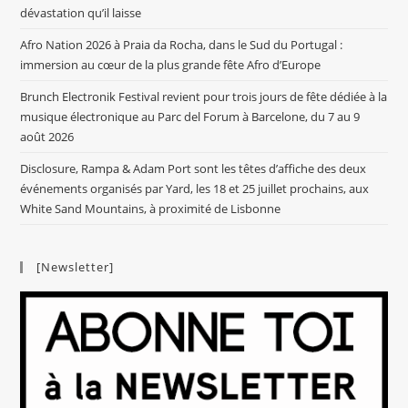
dévastation qu’il laisse
Afro Nation 2026 à Praia da Rocha, dans le Sud du Portugal :
immersion au cœur de la plus grande fête Afro d’Europe
Brunch Electronik Festival revient pour trois jours de fête dédiée à la
musique électronique au Parc del Forum à Barcelone, du 7 au 9
août 2026
Disclosure, Rampa & Adam Port sont les têtes d’affiche des deux
événements organisés par Yard, les 18 et 25 juillet prochains, aux
White Sand Mountains, à proximité de Lisbonne
[Newsletter]