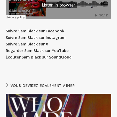
Suivre Sam Black sur Facebook
Suivre Sam Black sur Instagram
Suivre Sam Black sur X
Regarder Sam Black sur YouTube
Écouter Sam Black sur SoundCloud
VOUS DEVRIEZ ÉGALEMENT AIMER