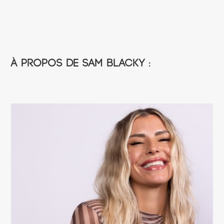
À propos de Sam Blacky :