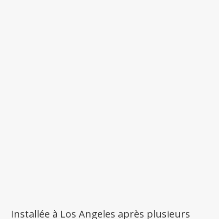
Installée à Los Angeles après plusieurs