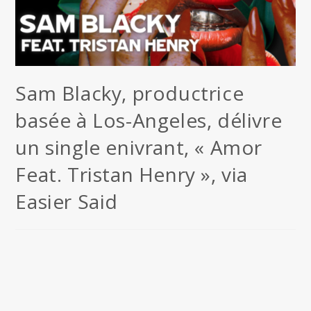
Sam Blacky, productrice
basée à Los-Angeles, délivre
un single enivrant, « Amor
Feat. Tristan Henry », via
Easier Said