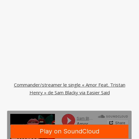
Commander/streamer le single « Amor Feat. Tristan
Henry » de Sam Blacky via Easier Said