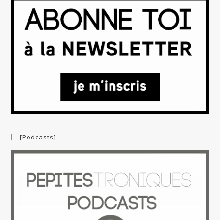
[Podcasts]