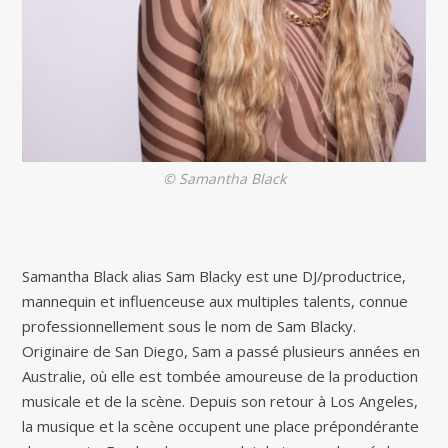
© Samantha Black
Samantha Black alias Sam Blacky est une DJ/productrice,
mannequin et influenceuse aux multiples talents, connue
professionnellement sous le nom de Sam Blacky.
Originaire de San Diego, Sam a passé plusieurs années en
Australie, où elle est tombée amoureuse de la production
musicale et de la scène. Depuis son retour à Los Angeles,
la musique et la scène occupent une place prépondérante