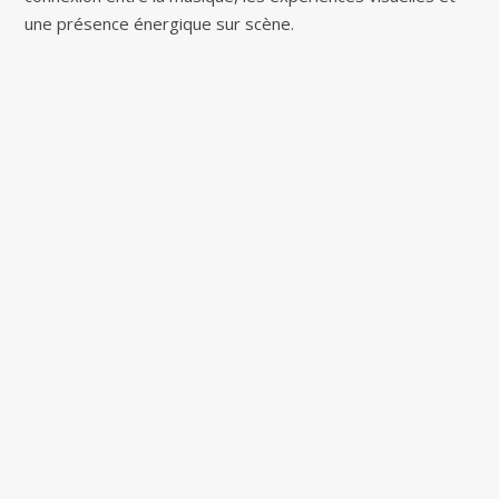
une présence énergique sur scène.