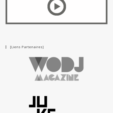
[Liens Partenaires]