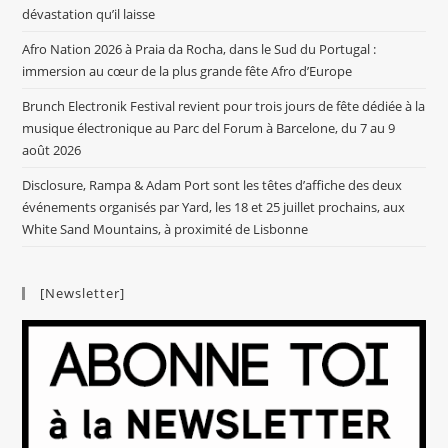
dévastation qu’il laisse
Afro Nation 2026 à Praia da Rocha, dans le Sud du Portugal :
immersion au cœur de la plus grande fête Afro d’Europe
Brunch Electronik Festival revient pour trois jours de fête dédiée à la
musique électronique au Parc del Forum à Barcelone, du 7 au 9
août 2026
Disclosure, Rampa & Adam Port sont les têtes d’affiche des deux
événements organisés par Yard, les 18 et 25 juillet prochains, aux
White Sand Mountains, à proximité de Lisbonne
[Newsletter]