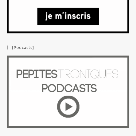
[Podcasts]