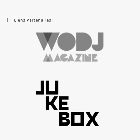
[Liens Partenaires]