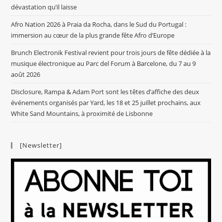
dévastation qu’il laisse
Afro Nation 2026 à Praia da Rocha, dans le Sud du Portugal :
immersion au cœur de la plus grande fête Afro d’Europe
Brunch Electronik Festival revient pour trois jours de fête dédiée à la
musique électronique au Parc del Forum à Barcelone, du 7 au 9
août 2026
Disclosure, Rampa & Adam Port sont les têtes d’affiche des deux
événements organisés par Yard, les 18 et 25 juillet prochains, aux
White Sand Mountains, à proximité de Lisbonne
[Newsletter]