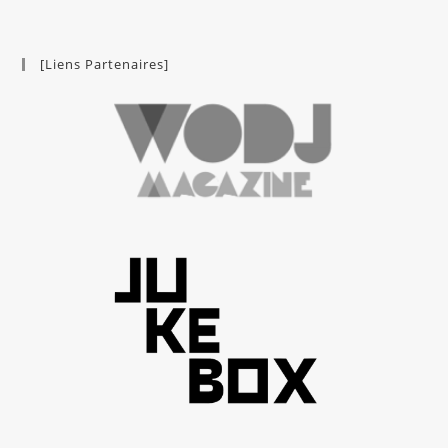
[Liens Partenaires]