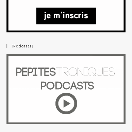
[Podcasts]