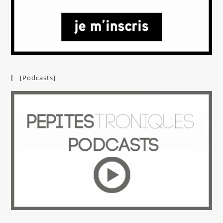
[Podcasts]