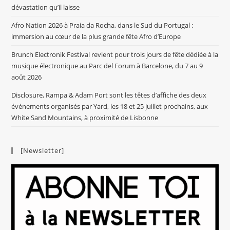
dévastation qu’il laisse
Afro Nation 2026 à Praia da Rocha, dans le Sud du Portugal :
immersion au cœur de la plus grande fête Afro d’Europe
Brunch Electronik Festival revient pour trois jours de fête dédiée à la
musique électronique au Parc del Forum à Barcelone, du 7 au 9
août 2026
Disclosure, Rampa & Adam Port sont les têtes d’affiche des deux
événements organisés par Yard, les 18 et 25 juillet prochains, aux
White Sand Mountains, à proximité de Lisbonne
[Newsletter]