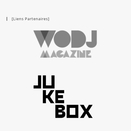
[Liens Partenaires]