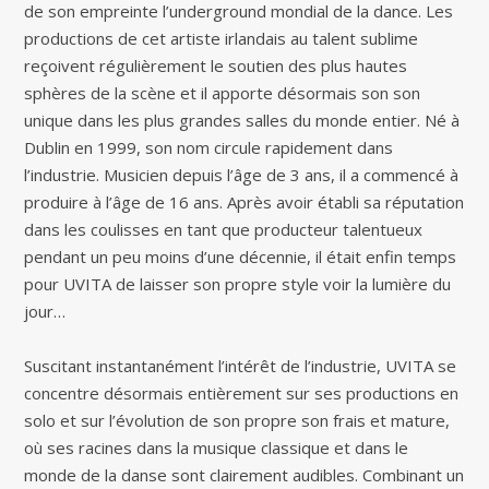
de son empreinte l’underground mondial de la dance. Les
productions de cet artiste irlandais au talent sublime
reçoivent régulièrement le soutien des plus hautes
sphères de la scène et il apporte désormais son son
unique dans les plus grandes salles du monde entier. Né à
Dublin en 1999, son nom circule rapidement dans
l’industrie. Musicien depuis l’âge de 3 ans, il a commencé à
produire à l’âge de 16 ans. Après avoir établi sa réputation
dans les coulisses en tant que producteur talentueux
pendant un peu moins d’une décennie, il était enfin temps
pour UVITA de laisser son propre style voir la lumière du
jour…
Suscitant instantanément l’intérêt de l’industrie, UVITA se
concentre désormais entièrement sur ses productions en
solo et sur l’évolution de son propre son frais et mature,
où ses racines dans la musique classique et dans le
monde de la danse sont clairement audibles. Combinant un