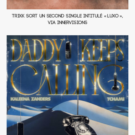
Trikk sort un second single intitulé « Luxo »,
via Innervisions