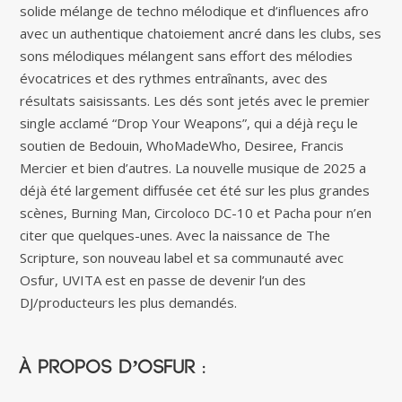
solide mélange de techno mélodique et d’influences afro
avec un authentique chatoiement ancré dans les clubs, ses
sons mélodiques mélangent sans effort des mélodies
évocatrices et des rythmes entraînants, avec des
résultats saisissants. Les dés sont jetés avec le premier
single acclamé “Drop Your Weapons”, qui a déjà reçu le
soutien de Bedouin, WhoMadeWho, Desiree, Francis
Mercier et bien d’autres. La nouvelle musique de 2025 a
déjà été largement diffusée cet été sur les plus grandes
scènes, Burning Man, Circoloco DC-10 et Pacha pour n’en
citer que quelques-unes. Avec la naissance de The
Scripture, son nouveau label et sa communauté avec
Osfur, UVITA est en passe de devenir l’un des
DJ/producteurs les plus demandés.
À propos d’OSFUR :