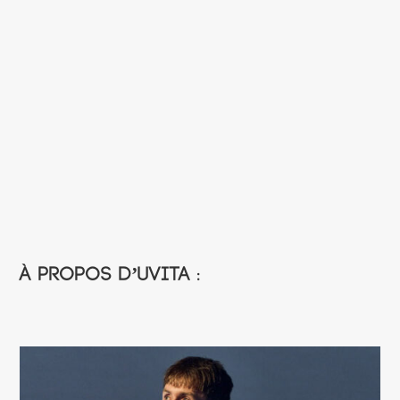
À propos d’UVITA :