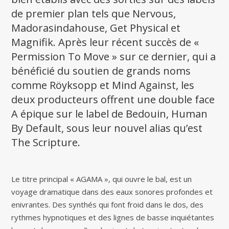
de premier plan tels que Nervous,
Madorasindahouse, Get Physical et
Magnifik. Après leur récent succès de «
Permission To Move » sur ce dernier, qui a
bénéficié du soutien de grands noms
comme Röyksopp et Mind Against, les
deux producteurs offrent une double face
A épique sur le label de Bedouin, Human
By Default, sous leur nouvel alias qu’est
The Scripture.
Le titre principal « AGAMA », qui ouvre le bal, est un
voyage dramatique dans des eaux sonores profondes et
enivrantes. Des synthés qui font froid dans le dos, des
rythmes hypnotiques et des lignes de basse inquiétantes