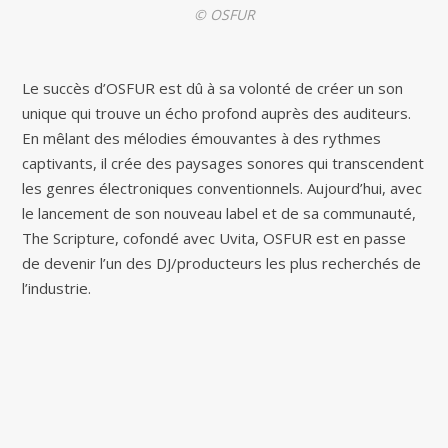
© OSFUR
Le succès d’OSFUR est dû à sa volonté de créer un son
unique qui trouve un écho profond auprès des auditeurs.
En mêlant des mélodies émouvantes à des rythmes
captivants, il crée des paysages sonores qui transcendent
les genres électroniques conventionnels. Aujourd’hui, avec
le lancement de son nouveau label et de sa communauté,
The Scripture, cofondé avec Uvita, OSFUR est en passe
de devenir l’un des DJ/producteurs les plus recherchés de
l’industrie.