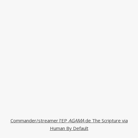
Commander/streamer l’EP
AGAMA
de The Scripture via
Human By Default