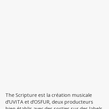
The Scripture est la création musicale
d’UVITA et d’OSFUR, deux producteurs
bien établis avec des sorties sur des labels