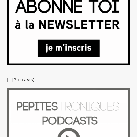
[Podcasts]