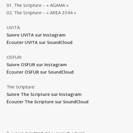
01. The Scripture – « AGAMA »
02. The Scripture – « AREA 3344 »
UVITA:
Suivre UVITA sur Instagram
Écouter UVITA sur SoundCloud
OSFUR:
Suivre OSFUR sur Instagram
Écouter OSFUR sur SoundCloud
The Scripture:
Suivre The Scripture sur Instagram
Écouter The Scripture sur SoundCloud