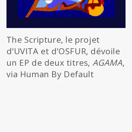
The Scripture, le projet
d’UVITA et d’OSFUR, dévoile
un EP de deux titres,
AGAMA
,
via Human By Default