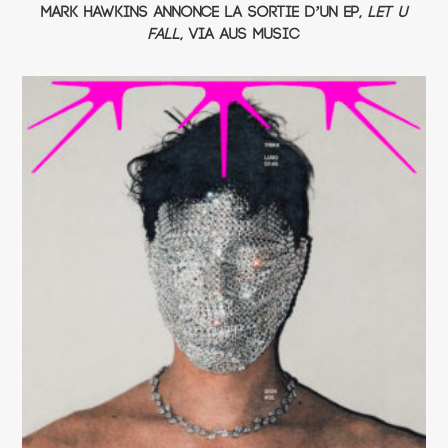
Mark Hawkins annonce la sortie d’un EP,
Let U
Fall
, via Aus Music