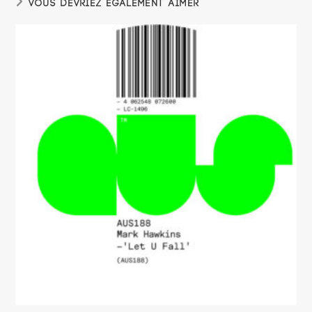
VOUS DEVRIEZ ÉGALEMENT AIMER