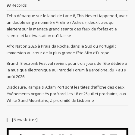
93 Records
Teho débarque sur le label de Lane 8, This Never Happened, avec
un double single nommé « Fireline / Ashes », deux titres qui
alertent sur la menace grandissante des feux de forêts et le
silence et la dévastation qu’il laisse
Afro Nation 2026 à Praia da Rocha, dans le Sud du Portugal :
immersion au cœur de la plus grande fête Afro d’Europe
Brunch Electronik Festival revient pour trois jours de fête dédiée à
la musique électronique au Parc del Forum à Barcelone, du 7 au 9
août 2026
Disclosure, Rampa & Adam Port sont les têtes d’affiche des deux
événements organisés par Yard, les 18 et 25 juillet prochains, aux
White Sand Mountains, à proximité de Lisbonne
[Newsletter]