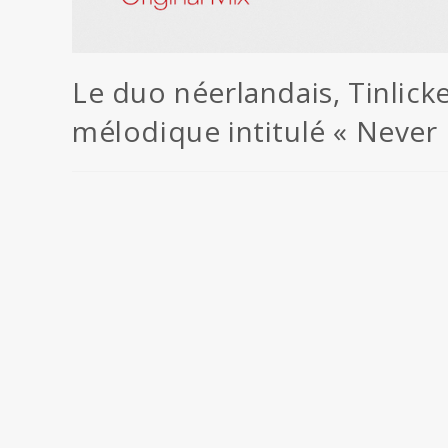
Le duo néerlandais, Tinlicke
mélodique intitulé « Never