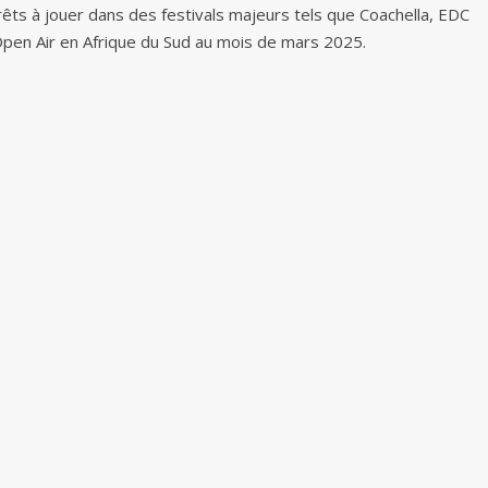
prêts à jouer dans des festivals majeurs tels que Coachella, EDC
 Open Air en Afrique du Sud au mois de mars 2025.