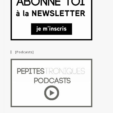
[Podcasts]