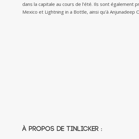
dans la capitale au cours de l’été. Ils sont également 
Mexico et Lightning in a Bottle, ainsi qu’à Anjunadeep
À propos de Tinlicker :