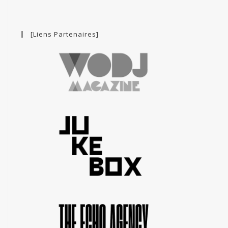
[Liens Partenaires]