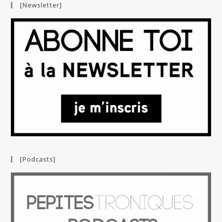
[Newsletter]
[Podcasts]