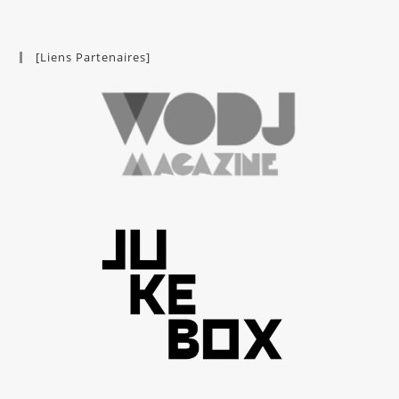
[Liens Partenaires]