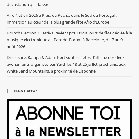
dévastation qu’il laisse
Afro Nation 2026 à Praia da Rocha, dans le Sud du Portugal :
immersion au cœur de la plus grande fête Afro d’Europe
Brunch Electronik Festival revient pour trois jours de fête dédiée à la
musique électronique au Parc del Forum à Barcelone, du 7 au 9
août 2026
Disclosure, Rampa & Adam Port sont les têtes d’affiche des deux
événements organisés par Yard, les 18 et 25 juillet prochains, aux
White Sand Mountains, à proximité de Lisbonne
[Newsletter]