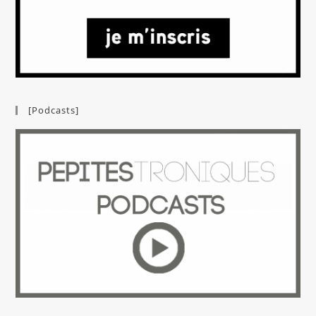
[Podcasts]