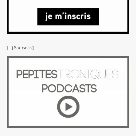
[Podcasts]