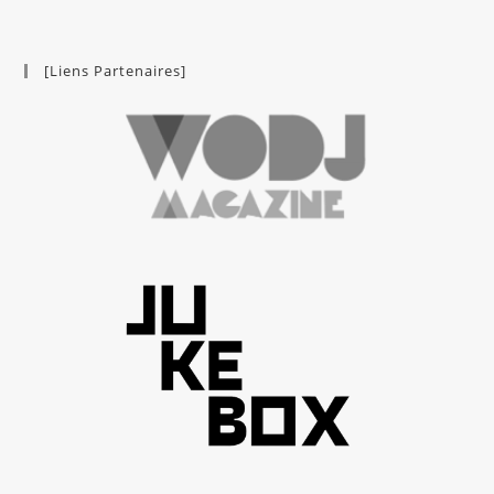
[Liens Partenaires]