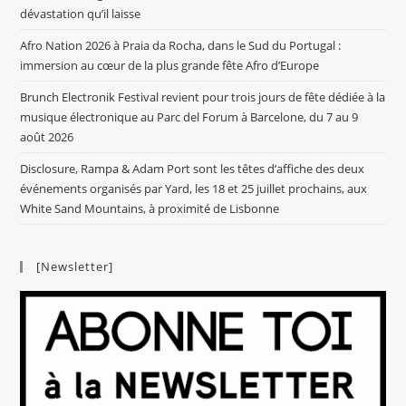
dévastation qu’il laisse
Afro Nation 2026 à Praia da Rocha, dans le Sud du Portugal :
immersion au cœur de la plus grande fête Afro d’Europe
Brunch Electronik Festival revient pour trois jours de fête dédiée à la
musique électronique au Parc del Forum à Barcelone, du 7 au 9
août 2026
Disclosure, Rampa & Adam Port sont les têtes d’affiche des deux
événements organisés par Yard, les 18 et 25 juillet prochains, aux
White Sand Mountains, à proximité de Lisbonne
[Newsletter]