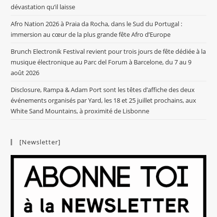
dévastation qu’il laisse
Afro Nation 2026 à Praia da Rocha, dans le Sud du Portugal :
immersion au cœur de la plus grande fête Afro d’Europe
Brunch Electronik Festival revient pour trois jours de fête dédiée à la
musique électronique au Parc del Forum à Barcelone, du 7 au 9
août 2026
Disclosure, Rampa & Adam Port sont les têtes d’affiche des deux
événements organisés par Yard, les 18 et 25 juillet prochains, aux
White Sand Mountains, à proximité de Lisbonne
[Newsletter]