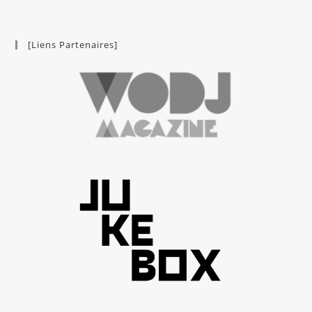
[Liens Partenaires]