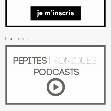
[Podcasts]