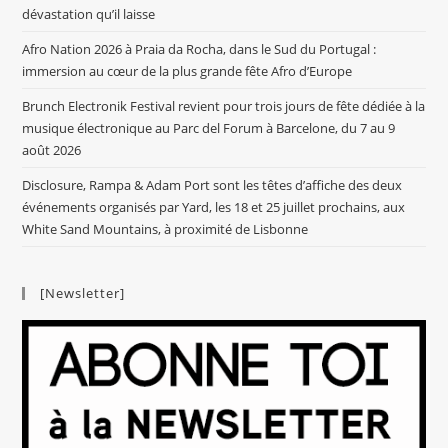
dévastation qu’il laisse
Afro Nation 2026 à Praia da Rocha, dans le Sud du Portugal :
immersion au cœur de la plus grande fête Afro d’Europe
Brunch Electronik Festival revient pour trois jours de fête dédiée à la
musique électronique au Parc del Forum à Barcelone, du 7 au 9
août 2026
Disclosure, Rampa & Adam Port sont les têtes d’affiche des deux
événements organisés par Yard, les 18 et 25 juillet prochains, aux
White Sand Mountains, à proximité de Lisbonne
[Newsletter]