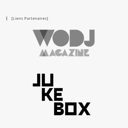
[Liens Partenaires]