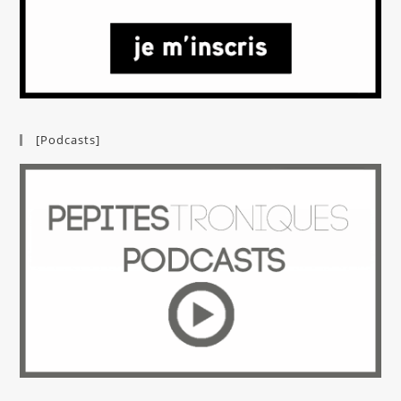
[Podcasts]