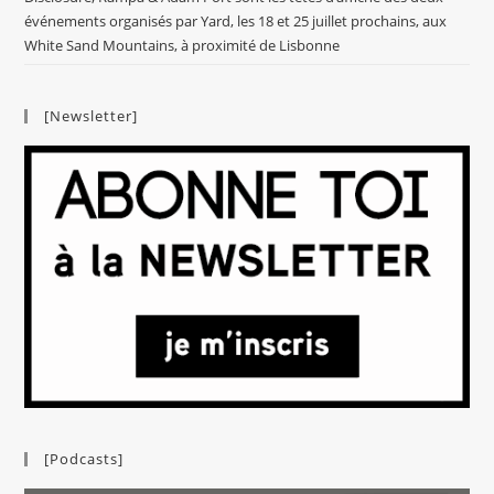
événements organisés par Yard, les 18 et 25 juillet prochains, aux
White Sand Mountains, à proximité de Lisbonne
[Newsletter]
[Podcasts]