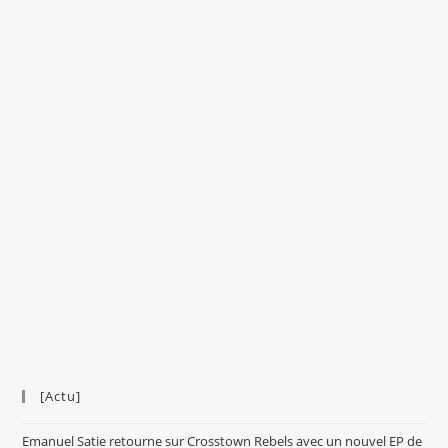
[Actu]
Emanuel Satie retourne sur Crosstown Rebels avec un nouvel EP de