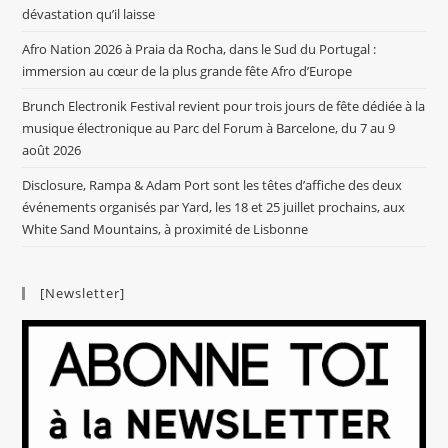
dévastation qu’il laisse
Afro Nation 2026 à Praia da Rocha, dans le Sud du Portugal :
immersion au cœur de la plus grande fête Afro d’Europe
Brunch Electronik Festival revient pour trois jours de fête dédiée à la
musique électronique au Parc del Forum à Barcelone, du 7 au 9
août 2026
Disclosure, Rampa & Adam Port sont les têtes d’affiche des deux
événements organisés par Yard, les 18 et 25 juillet prochains, aux
White Sand Mountains, à proximité de Lisbonne
[Newsletter]