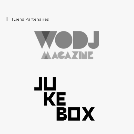
[Liens Partenaires]