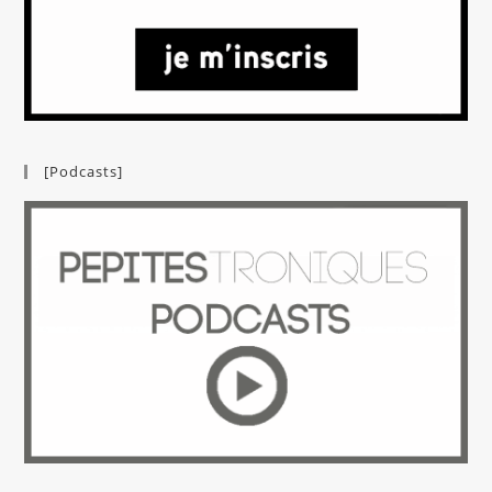
[Podcasts]