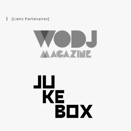
[Liens Partenaires]