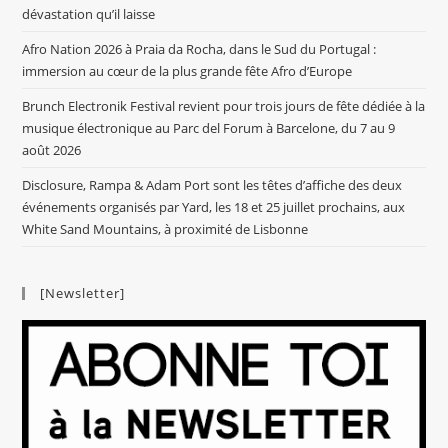
dévastation qu’il laisse
Afro Nation 2026 à Praia da Rocha, dans le Sud du Portugal :
immersion au cœur de la plus grande fête Afro d’Europe
Brunch Electronik Festival revient pour trois jours de fête dédiée à la
musique électronique au Parc del Forum à Barcelone, du 7 au 9
août 2026
Disclosure, Rampa & Adam Port sont les têtes d’affiche des deux
événements organisés par Yard, les 18 et 25 juillet prochains, aux
White Sand Mountains, à proximité de Lisbonne
[Newsletter]