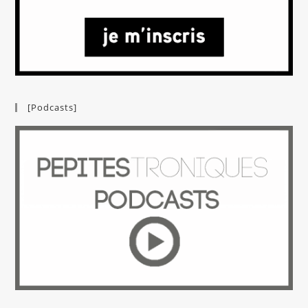
[Podcasts]