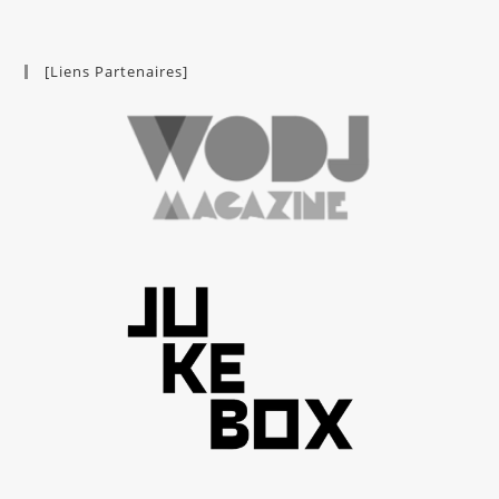
[Liens Partenaires]