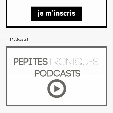
[Podcasts]