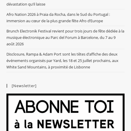
dévastation qu’il laisse
Afro Nation 2026 à Praia da Rocha, dans le Sud du Portugal :
immersion au cœur de la plus grande fête Afro d’Europe
Brunch Electronik Festival revient pour trois jours de fête dédiée à la
musique électronique au Parc del Forum à Barcelone, du 7 au 9
août 2026
Disclosure, Rampa & Adam Port sont les têtes d’affiche des deux
événements organisés par Yard, les 18 et 25 juillet prochains, aux
White Sand Mountains, à proximité de Lisbonne
[Newsletter]