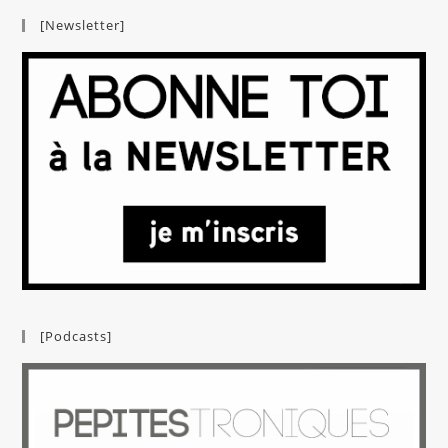
[Newsletter]
[Podcasts]