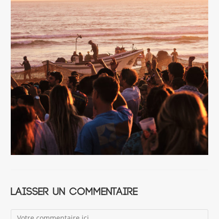
Laisser un commentaire
Comment