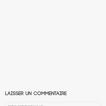
Laisser un commentaire
Comment