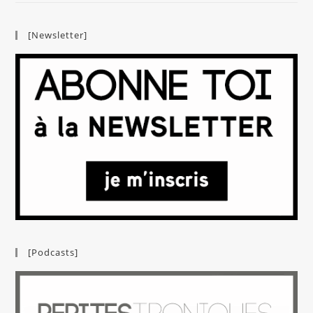
[Newsletter]
[Podcasts]