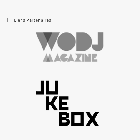
[Liens Partenaires]