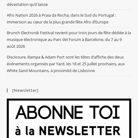
dévastation qu’il laisse
Afro Nation 2026 à Praia da Rocha, dans le Sud du Portugal :
immersion au cœur de la plus grande fête Afro d’Europe
Brunch Electronik Festival revient pour trois jours de fête dédiée à la
musique électronique au Parc del Forum à Barcelone, du 7 au 9
août 2026
Disclosure, Rampa & Adam Port sont les têtes d’affiche des deux
événements organisés par Yard, les 18 et 25 juillet prochains, aux
White Sand Mountains, à proximité de Lisbonne
[Newsletter]