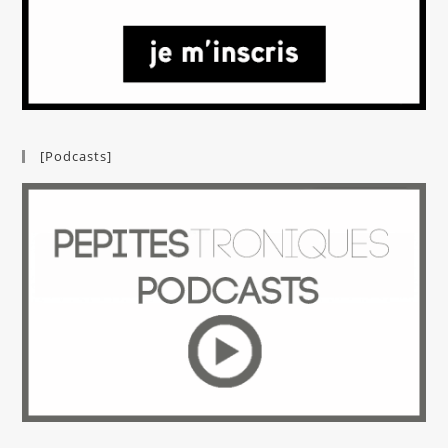
[Podcasts]