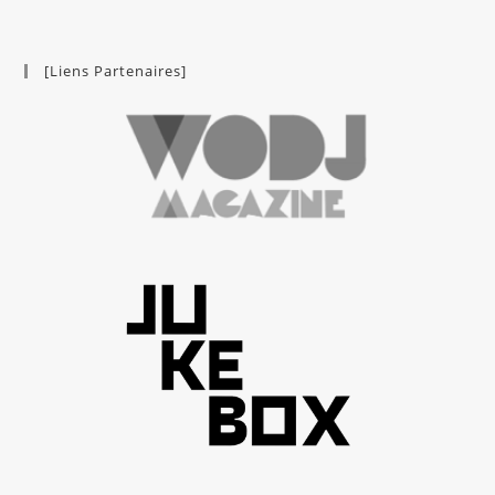
[Liens Partenaires]