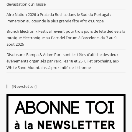
dévastation qu’il laisse
Afro Nation 2026 à Praia da Rocha, dans le Sud du Portugal :
immersion au cœur de la plus grande fête Afro d’Europe
Brunch Electronik Festival revient pour trois jours de fête dédiée à la
musique électronique au Parc del Forum à Barcelone, du 7 au 9
août 2026
Disclosure, Rampa & Adam Port sont les têtes d’affiche des deux
événements organisés par Yard, les 18 et 25 juillet prochains, aux
White Sand Mountains, à proximité de Lisbonne
[Newsletter]