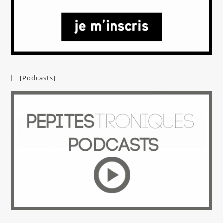
[Podcasts]