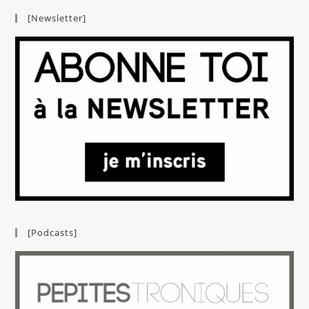
[Newsletter]
[Podcasts]