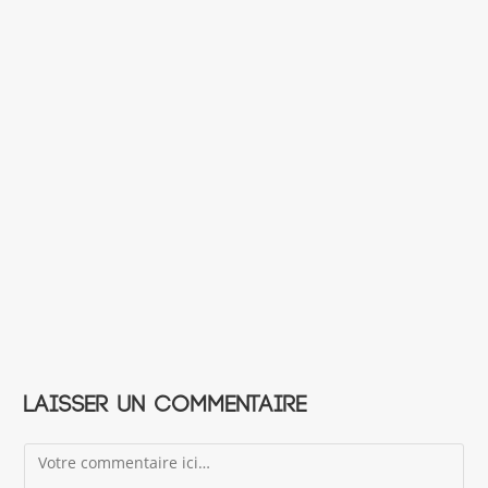
Laisser un commentaire
Comment