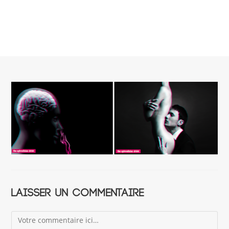
Laisser un commentaire
Comment