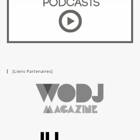
[Liens Partenaires]