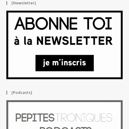
[Newsletter]
[Podcasts]